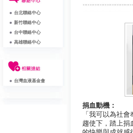
台北聯絡中心
新竹聯絡中心
台中聯絡中心
高雄聯絡中心
台灣血液基金會
捐血動機：
「我可以為社會
趨使下，踏上捐
的快樂與成就感