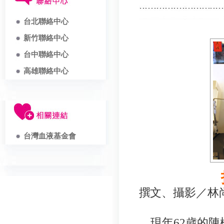
台北聯絡中心
新竹聯絡中心
台中聯絡中心
高雄聯絡中心
台灣血液基金會
撰文、攝影／林
現年62歲的陳棟