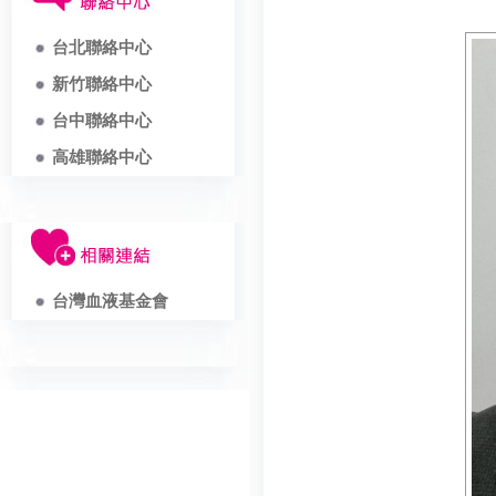
台北聯絡中心
新竹聯絡中心
台中聯絡中心
高雄聯絡中心
台灣血液基金會