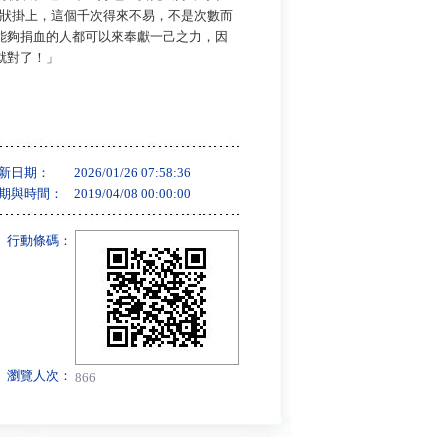
謝狀掛上，這個千次得來不易，不是次數而
能夠捐血的人都可以來奉獻一己之力，因
就對了！」
新日期：
2026/01/26 07:58:36
期與時間：
2019/04/08 00:00:00
行動條碼：
瀏覽人次：
866