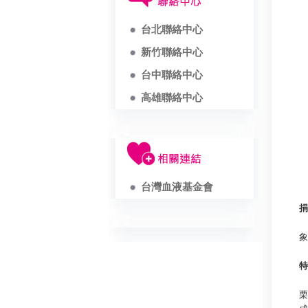
台北聯絡中心
新竹聯絡中心
台中聯絡中心
高雄聯絡中心
台灣血液基金會
捐
象
特
栗