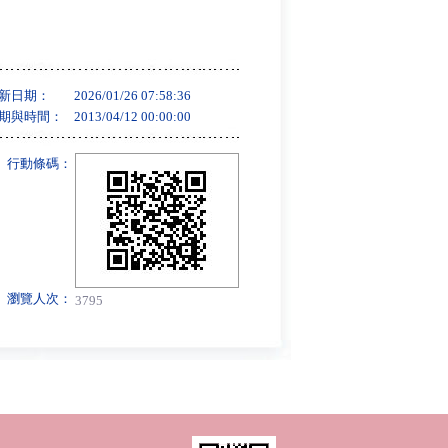
新日期：
2026/01/26 07:58:36
期與時間：
2013/04/12 00:00:00
行動條碼：
瀏覽人次：
3795