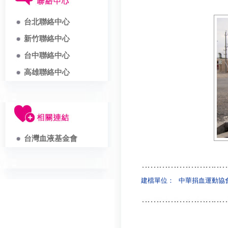
台北聯絡中心
新竹聯絡中心
台中聯絡中心
高雄聯絡中心
台灣血液基金會
建檔單位：
中華捐血運動協