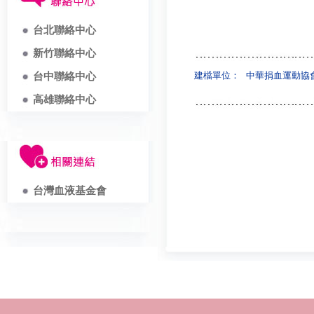
台北聯絡中心
新竹聯絡中心
建檔單位：
中華捐血運動協
台中聯絡中心
高雄聯絡中心
台灣血液基金會