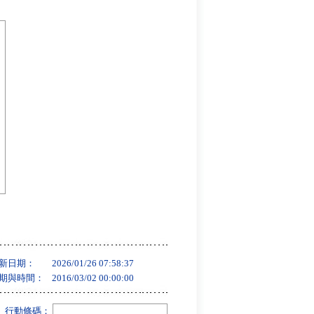
新日期：
2026/01/26 07:58:37
期與時間：
2016/03/02 00:00:00
行動條碼：