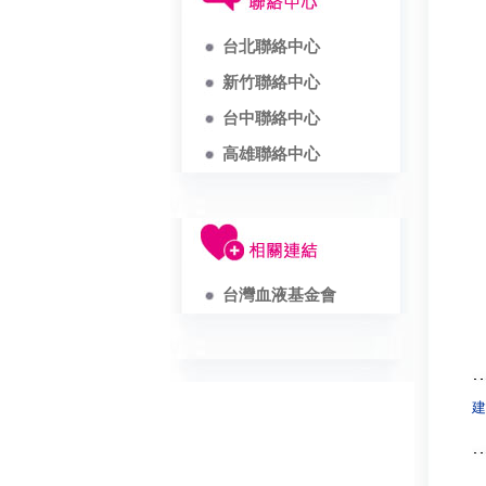
台北聯絡中心
新竹聯絡中心
台中聯絡中心
高雄聯絡中心
台灣血液基金會
建