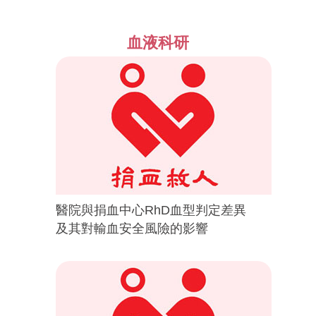
血液科研
醫院與捐血中心RhD血型判定差異
及其對輸血安全風險的影響