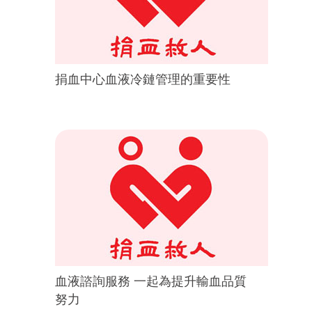
捐血中心血液冷鏈管理的重要性
血液諮詢服務 一起為提升輸血品質
努力