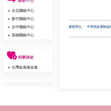
台北聯絡中心
新竹聯絡中心
建檔單位：
中華捐血運動協
台中聯絡中心
高雄聯絡中心
台灣血液基金會