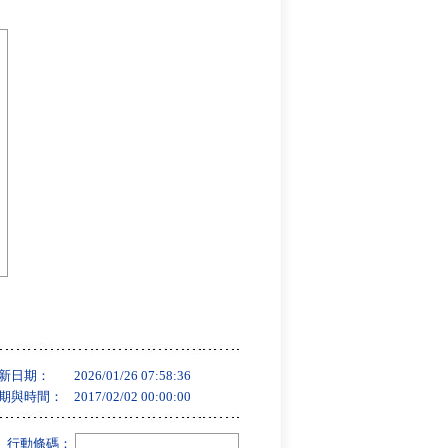
新日期：
2026/01/26 07:58:36
期與時間：
2017/02/02 00:00:00
行動條碼：