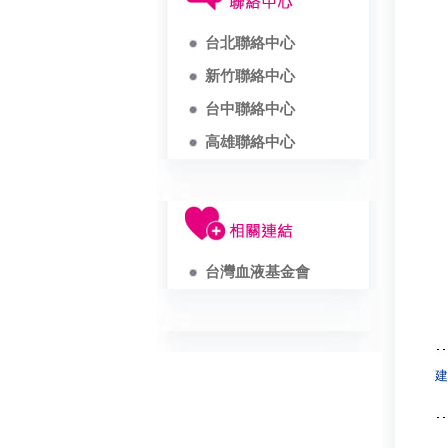
台北聯絡中心
新竹聯絡中心
台中聯絡中心
高雄聯絡中心
台灣血液基金會
建