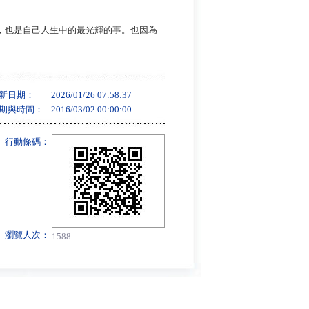
，也是自己人生中的最光輝的事。也因為
新日期：
2026/01/26 07:58:37
期與時間：
2016/03/02 00:00:00
行動條碼：
瀏覽人次：
1588