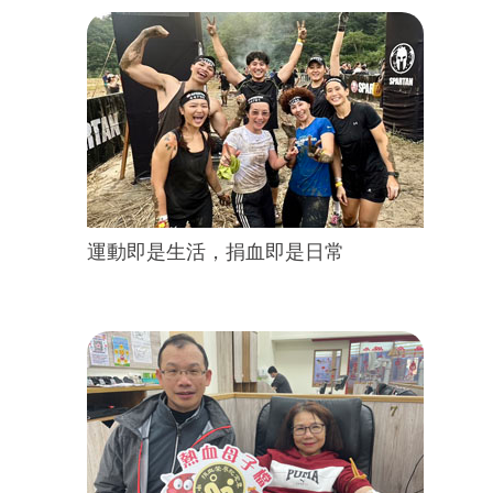
運動即是生活，捐血即是日常