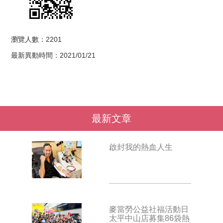
瀏覽人數：2201
最新異動時間：2021/01/21
最新文章
啟封我的熱血人生
麥當勞公益社福活動日
太平中山店募集86袋熱