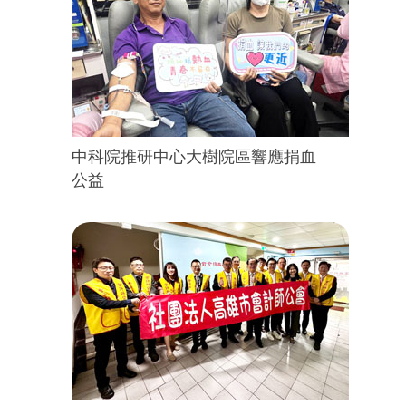
中科院推研中心大樹院區響應捐血
公益