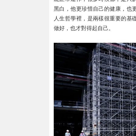
黑白，他更珍惜自己的健康，也
人生哲學裡，是兩樣很重要的基
做好，也才對得起自己。