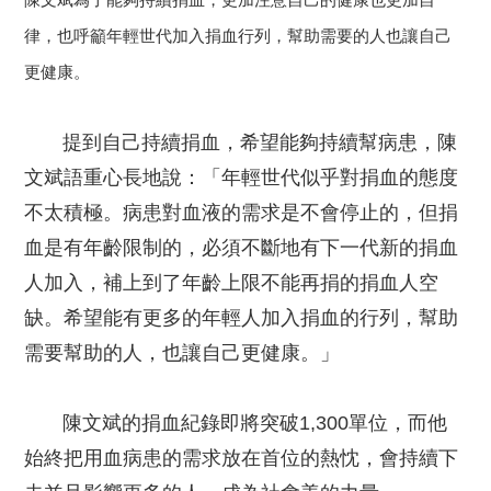
律，也呼籲年輕世代加入捐血行列，幫助需要的人也讓自己
更健康。
提到自己持續捐血，希望能夠持續幫病患，陳
文斌語重心長地說：「年輕世代似乎對捐血的態度
不太積極。病患對血液的需求是不會停止的，但捐
血是有年齡限制的，必須不斷地有下一代新的捐血
人加入，補上到了年齡上限不能再捐的捐血人空
缺。希望能有更多的年輕人加入捐血的行列，幫助
需要幫助的人，也讓自己更健康。」
陳文斌的捐血紀錄即將突破1,300單位，而他
始終把用血病患的需求放在首位的熱忱，會持續下