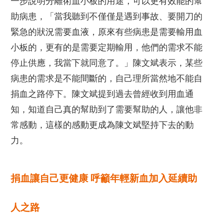
一步說明分離術血小板的用途，可以更有效能的幫
助病患，「當我聽到不僅僅是遇到事故、要開刀的
緊急的狀況需要血液，原來有些病患是需要輸用血
小板的，更有的是需要定期輸用，他們的需求不能
停止供應，我當下就同意了。」陳文斌表示，某些
病患的需求是不能間斷的，自己理所當然地不能自
捐血之路停下。陳文斌提到過去曾經收到用血通
知，知道自己真的幫助到了需要幫助的人，讓他非
常感動，這樣的感動更成為陳文斌堅持下去的動
力。
捐血讓自己更健康 呼籲年輕新血加入延續助
人之路