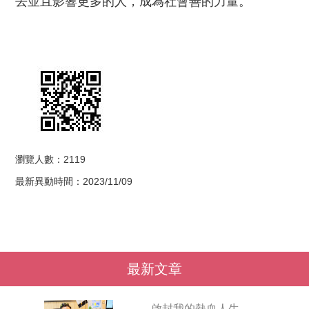
去並且影響更多的人，成為社會善的力量。
瀏覽人數：2119
最新異動時間：2023/11/09
最新文章
啟封我的熱血人生