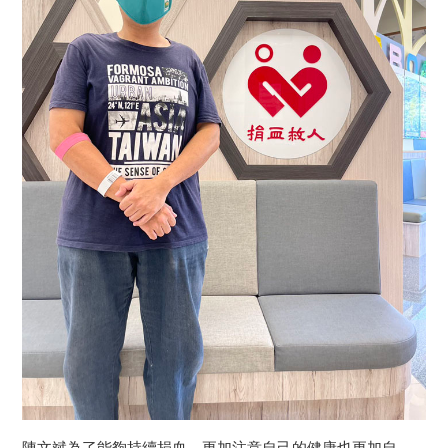
陳文斌為了能夠持續捐血，更加注意自己的健康也更加自