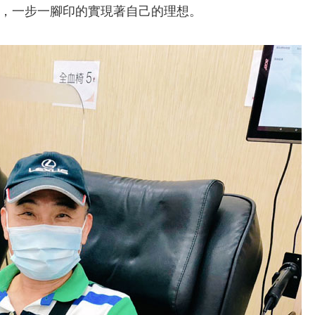
，一步一腳印的實現著自己的理想。