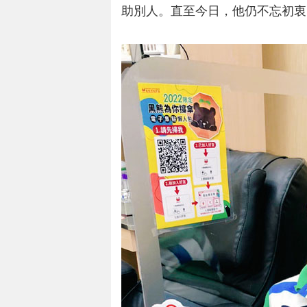
助別人。直至今日，他仍不忘初衷