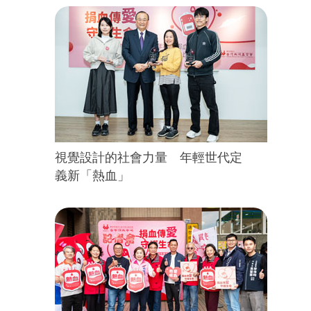
視覺設計的社會力量 年輕世代定
義新「熱血」