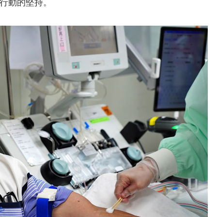
行動的堅持。