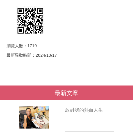
瀏覽人數：1719
最新異動時間：2024/10/17
最新文章
啟封我的熱血人生