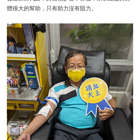
體很大的幫助，只有助力沒有阻力。