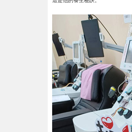
這是他的養生秘訣。