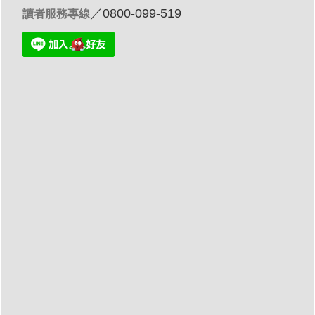
／0800-099-519
讀者服務專線