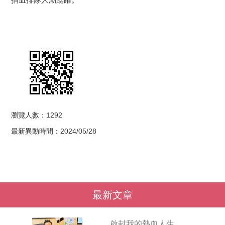
瀏覽人數：1292
最新異動時間：2024/05/28
最新文章
啟封我的熱血人生