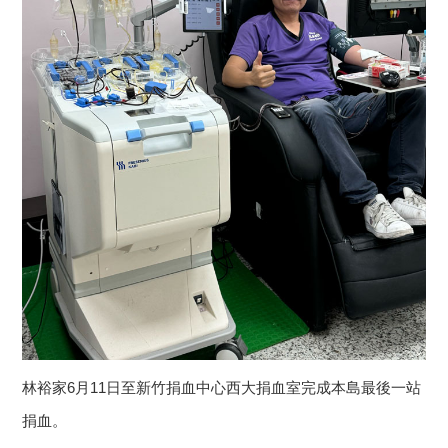
林裕家6月11日至新竹捐血中心西大捐血室完成本島最後一站
捐血。