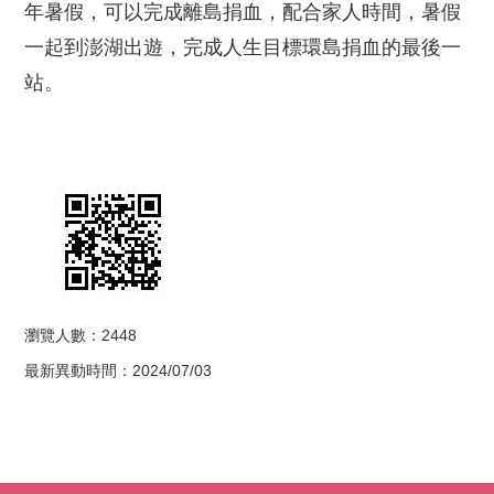
年暑假，可以完成離島捐血，配合家人時間，暑假
一起到澎湖出遊，完成人生目標環島捐血的最後一
站。
瀏覽人數：2448
最新異動時間：2024/07/03