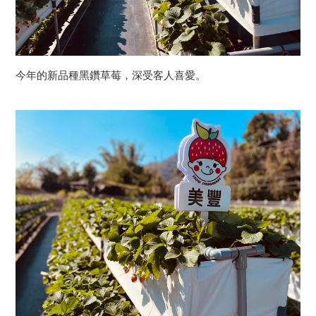
今年的新品種黑鑽草莓，深受客人喜愛。