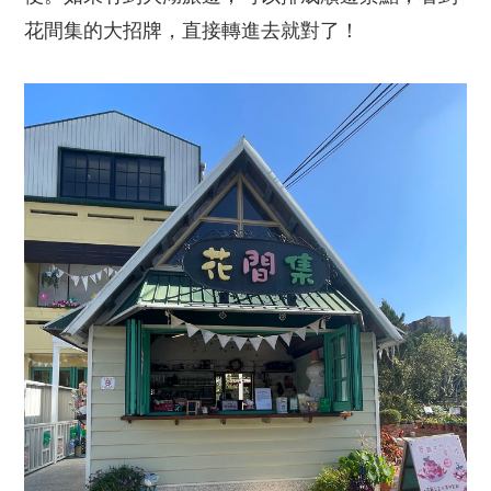
花間集的大招牌，直接轉進去就對了！