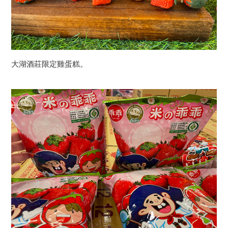
大湖酒莊限定雞蛋糕。