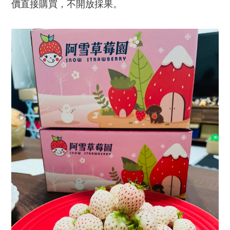
價直接購買，不開放採果。