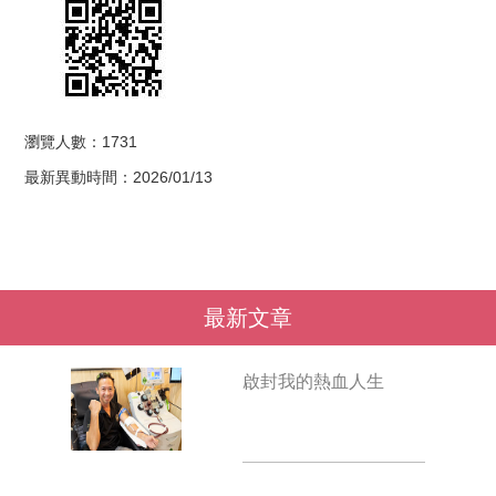
瀏覽人數：1731
最新異動時間：2026/01/13
最新文章
啟封我的熱血人生