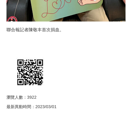
聯合報記者陳敬丰首次捐血。
瀏覽人數：3922
最新異動時間：2023/03/01