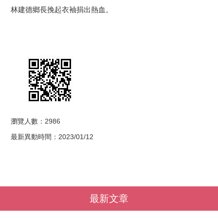
林建德鄉長挽起衣袖捐出熱血。
瀏覽人數：2986
最新異動時間：2023/01/12
最新文章