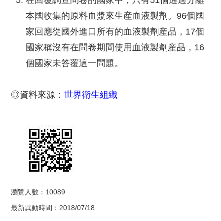
在回覆調查問卷的國家中，只有51個通過分離
本國收集的原料血漿來生産血液製劑。96個國
家回應從國外進口所有的血液製劑産品，17個
國家稱沒有在問卷期間使用血液製劑産品，16
個國家未答覆這一問題。
◎資料來源：
世界衛生組織
瀏覽人數：10089
最新異動時間：2018/07/18