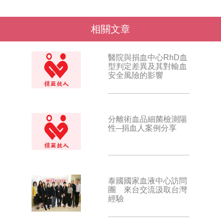
相關文章
醫院與捐血中心RhD血
型判定差異及其對輸血
安全風險的影響
分離術血品細菌檢測陽
性─捐血人案例分享
泰國國家血液中心訪問
團 來台交流汲取台灣
經驗