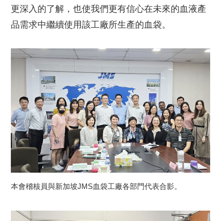
更深入的了解，也使我們更有信心在未來的血液產
品需求中繼續使用該工廠所生產的血袋。
本會稽核員與新加坡JMS血袋工廠各部門代表合影。