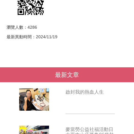
瀏覽人數：4286
最新異動時間：2024/11/19
最新文章
啟封我的熱血人生
麥當勞公益社福活動日