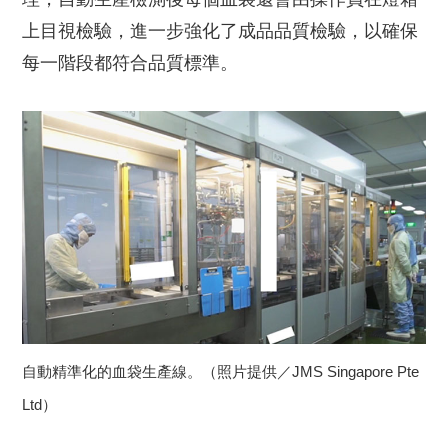
上目視檢驗，進一步強化了成品品質檢驗，以確保
每一階段都符合品質標準。
自動精準化的血袋生產線。（照片提供／JMS Singapore Pte
Ltd）