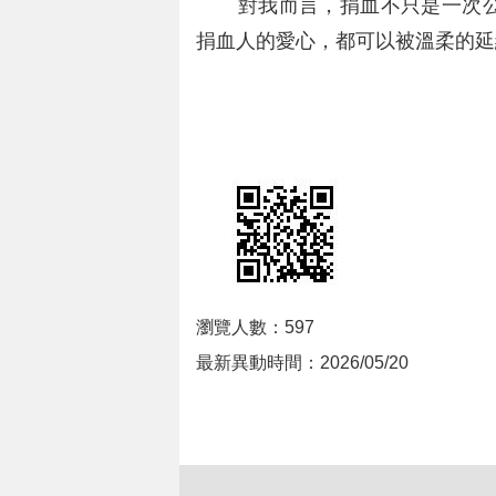
對我而言，捐血不只是一次公
捐血人的愛心，都可以被溫柔的延
瀏覽人數：597
最新異動時間：2026/05/20