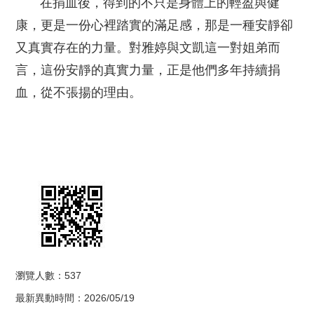
在捐血後，得到的不只是身體上的輕盈與健
康，更是一份心裡踏實的滿足感，那是一種安靜卻
又真實存在的力量。對雅婷與文凱這一對姐弟而
言，這份安靜的真實力量，正是他們多年持續捐
血，從不張揚的理由。
瀏覽人數：537
最新異動時間：2026/05/19