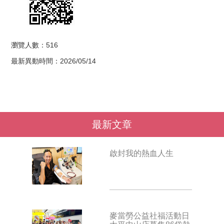
瀏覽人數：516
最新異動時間：2026/05/14
最新文章
啟封我的熱血人生
麥當勞公益社福活動日