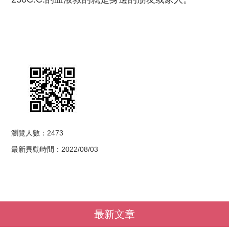
瀏覽人數：2473
最新異動時間：2022/08/03
最新文章