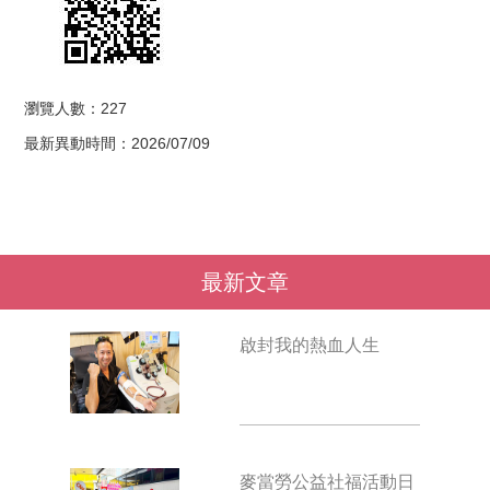
瀏覽人數：227
最新異動時間：2026/07/09
最新文章
啟封我的熱血人生
麥當勞公益社福活動日