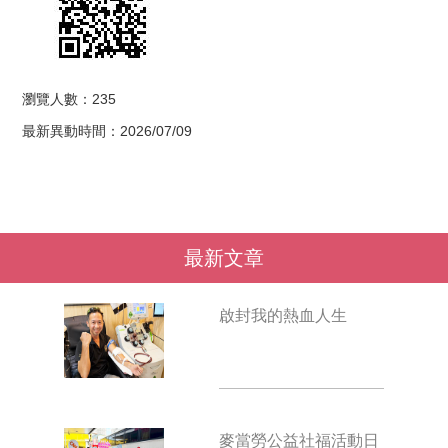
瀏覽人數：235
最新異動時間：2026/07/09
最新文章
啟封我的熱血人生
麥當勞公益社福活動日