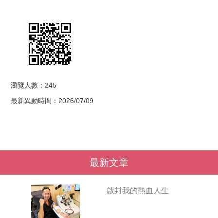
瀏覽人數：245
最新異動時間：2026/07/09
最新文章
啟封我的熱血人生