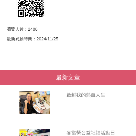
瀏覽人數：2488
最新異動時間：2024/11/25
最新文章
啟封我的熱血人生
麥當勞公益社福活動日