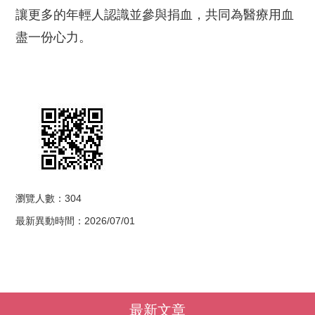
讓更多的年輕人認識並參與捐血，共同為醫療用血
盡一份心力。
瀏覽人數：304
最新異動時間：2026/07/01
最新文章