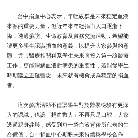
台中捐血中心表示，年輕族群是未來穩定血液
來源的重要力量，但近年來年輕捐血人口逐漸下
降，透過參訪、生命教育及實務交流活動，希望能
讓更多學生認識捐血的意義，以提升大家參與的意
願，尤其醫療相關科系學生未來將投入第一線醫療
工作，更能理解血液對病患的重要性，若能從學生
時期建立正確觀念，未來就有機會成為穩定的捐血
者。
這次參訪活動不僅讓學生對於醫學檢驗有更深
入的認識，也讓「捐血救人」不再只是口號，大家
透過親身參與，感受到每一袋血液背後所代表的生
命價值，台中捐血中心期盼未來持續與學校合作，