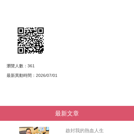
瀏覽人數：361
最新異動時間：2026/07/01
最新文章
啟封我的熱血人生