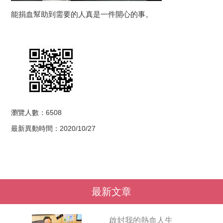
能捐血幫助到需要的人真是一件開心的事。
瀏覽人數：6508
最新異動時間：2020/10/27
最新文章
啟封我的熱血人生