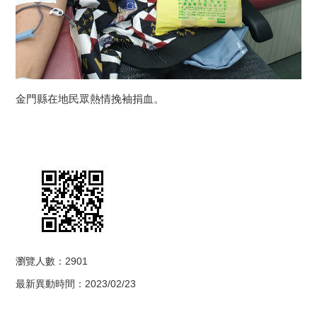
金門縣在地民眾熱情挽袖捐血。
瀏覽人數：2901
最新異動時間：2023/02/23