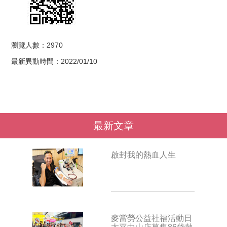
瀏覽人數：2970
最新異動時間：2022/01/10
最新文章
啟封我的熱血人生
麥當勞公益社福活動日