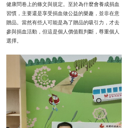
健康問卷上的條文與規定。至於為什麼會養成捐血
習慣，主要還是享受捐血做公益的樂趣，並非在意
贈品。當然有些人可能是為了贈品的吸引力，才去
參與捐血活動，但這是個人價值觀判斷，尊重個人
選擇。