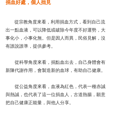
捐血好處，個人拙見
從宗教角度來看，利用捐血方式，看到自己流
出一點血液，可以降低或破除今年度不好運勢，大
事化小，小事化無。但是因人而異，民俗見解，沒
有誰說誰準，提供參考。
從科學角度來看，捐點血出去，自己身體會有
新陳代謝作用，會製造新的血球，有助自己健康。
從公益角度來看，血液為紅色，代表一種赤誠
與熱誠，也代表了這一位捐血人，古道熱腸，願意
把自己健康正能量，與他人分享。