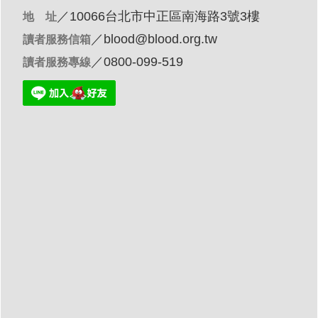
／10066台北市中正區南海路3號3樓
地 址
／
blood@blood.org.tw
讀者服務信箱
／0800-099-519
讀者服務專線