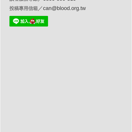
／
can@blood.org.tw
投稿專用信箱