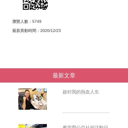
瀏覽人數：5749
最新異動時間：2020/12/23
最新文章
啟封我的熱血人生
麥當勞公益社福活動日