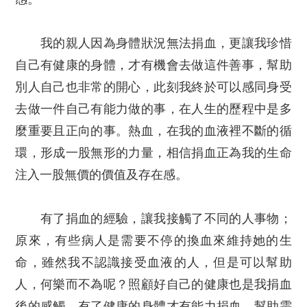
我的親人因為身體狀況無法捐血，更讓我珍惜
自己有健康的身體，才有機會去做這件善事，幫助
別人自己也非常的開心，此刻我終於可以感同身受
去做一件自己有能力做的事，在人生的歷程中是多
麼重要且正向的事。熱血，在我的血液裡不斷的循
環，形成一股無形的力量，相信捐血正為我的生命
注入一股無價的價值及存在感。
有了捐血的經驗，讓我接觸了不同的人事物；
原來，有些病人是需要不停的換血來維持她的生
命，雖然我不認識接受血液的人，但是可以幫助
人，何樂而不為呢？照顧好自己的健康也是我捐血
後的感觸，有了健康的身體才有能力捐血，幫助需