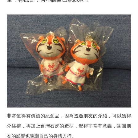
非常值得有價值的紀念品，因為透過朋友的介紹，可以獲得
介紹禮，再加上台灣石虎的造型，覺得非常有意義，謝謝朋
友的影響也謝謝自己的身體力行。