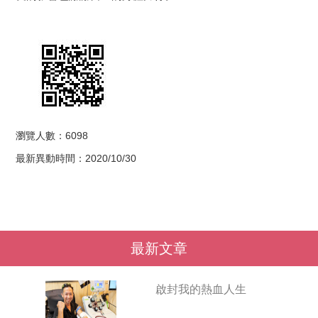
瀏覽人數：6098
最新異動時間：2020/10/30
最新文章
啟封我的熱血人生