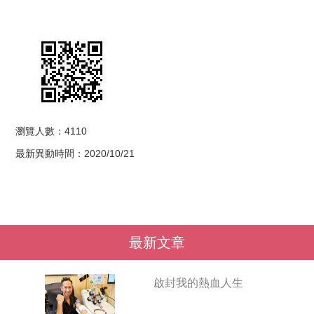
瀏覽人數：4110
最新異動時間：2020/10/21
最新文章
啟封我的熱血人生